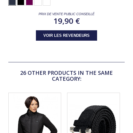
PRIX DE VENTE PUBLIC CONSEILLÉ
19,90 €
VOIR LES REVENDEURS
26 OTHER PRODUCTS IN THE SAME
CATEGORY: