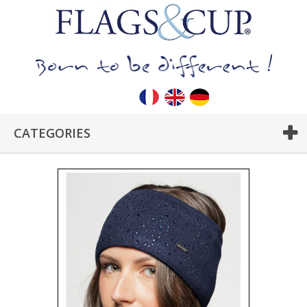
CATEGORIES