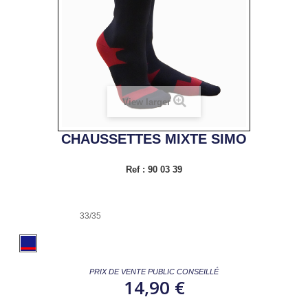
View larger
CHAUSSETTES MIXTE SIMO
Ref :
90 03 39
33/35
PRIX DE VENTE PUBLIC CONSEILLÉ
14,90 €