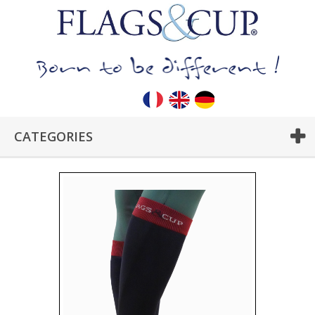
CATEGORIES