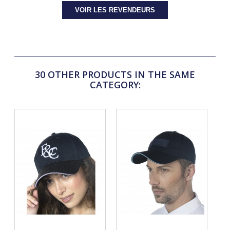
VOIR LES REVENDEURS
30 OTHER PRODUCTS IN THE SAME
CATEGORY: